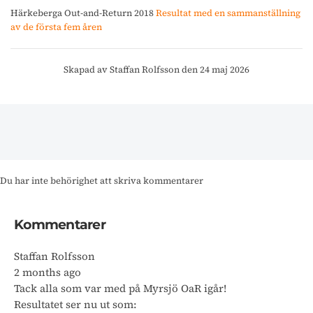
Härkeberga Out-and-Return 2018
Resultat med en sammanställning
av de första fem åren
Skapad av Staffan Rolfsson den 24 maj 2026
Du har inte behörighet att skriva kommentarer
Kommentarer
Staffan Rolfsson
2 months ago
Tack alla som var med på Myrsjö OaR igår!
Resultatet ser nu ut som: