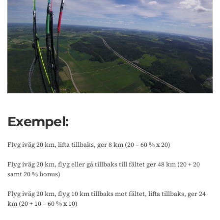
Exempel:
Flyg iväg 20 km, lifta tillbaks, ger 8 km (20 – 60 % x 20)
Flyg iväg 20 km, flyg eller gå tillbaks till fältet ger 48 km (20 + 20
samt 20 % bonus)
Flyg iväg 20 km, flyg 10 km tillbaks mot fältet, lifta tillbaks, ger 24
km (20 + 10 – 60 % x 10)