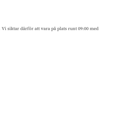
i siktar därför att vara på plats runt 09:00 med