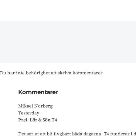
Du har inte behörighet att skriva kommentarer
Kommentarer
Mikael Norberg
Yesterday
Prel. Lör & Sön T4
Det ser ut att bli flygbart båda dagarna. T4 funderar i 