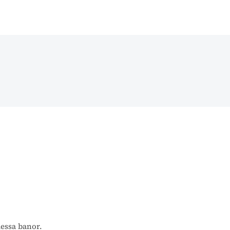
dessa banor.