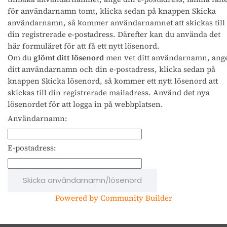
för användarnamn tomt, klicka sedan på knappen Skicka
användarnamn, så kommer användarnamnet att skickas till
din registrerade e-postadress. Därefter kan du använda det
här formuläret för att få ett nytt lösenord.
Om du
glömt ditt lösenord
men vet ditt användarnamn, ang
ditt användarnamn och din e-postadress, klicka sedan på
knappen Skicka lösenord, så kommer ett nytt lösenord att
skickas till din registrerade mailadress. Använd det nya
lösenordet för att logga in på webbplatsen.
Användarnamn:
E-postadress:
Powered by Community Builder