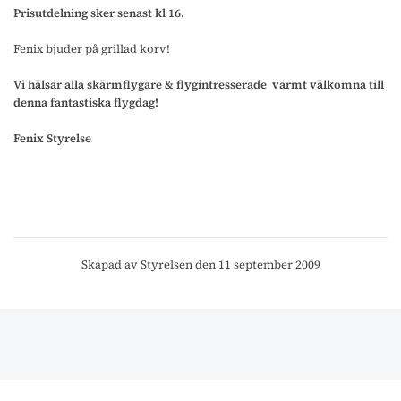
Prisutdelning sker senast kl 16.
Fenix bjuder på grillad korv!
Vi hälsar alla skärmflygare & flygintresserade varmt välkomna till
denna fantastiska flygdag!
Fenix Styrelse
Skapad av Styrelsen den 11 september 2009