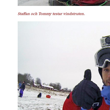
Staffan och Tommy testar vindstruten.