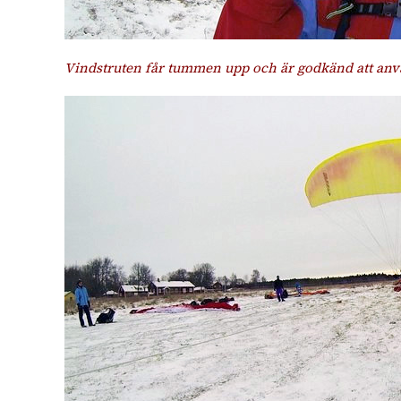
Vindstruten får tummen upp och är godkänd att anv