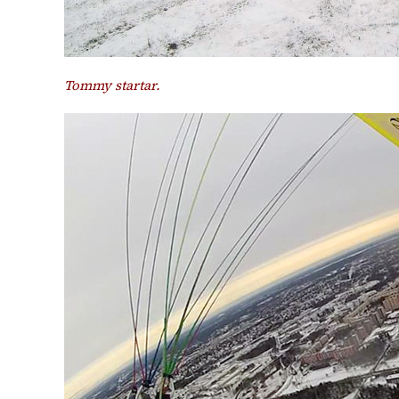
Tommy startar.