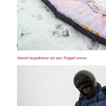
Daniel inspekterar sin nya Trippel seven.