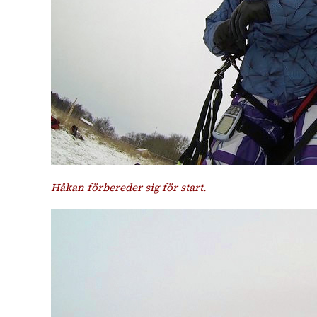
Håkan förbereder sig för start.