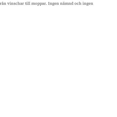
llt från vinschar till moppar. Ingen nämnd och ingen