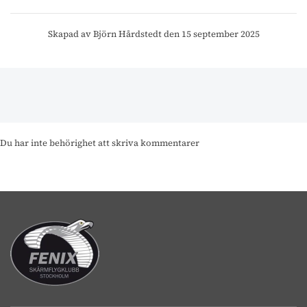
Skapad av Björn Hårdstedt den 15 september 2025
Du har inte behörighet att skriva kommentarer