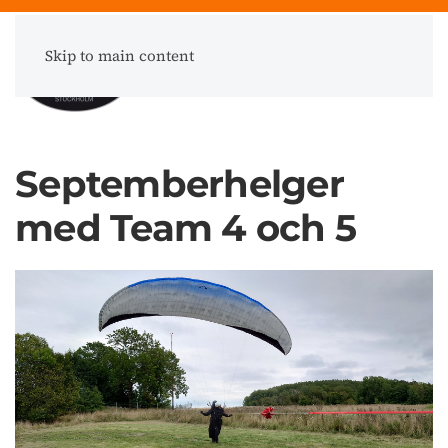
Skip to main content
Meny
Septemberhelger
med Team 4 och 5