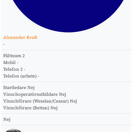
Alexander Kraft
-
Fältteam
2
Mobil
-
Telefon 2
-
Telefon (arbete)
-
Startledare
Nej
Vinschoperatörsutbildare
Nej
Vinschförare (Wesslan/Ceasar)
Nej
Vinschförare (Bettan)
Nej
Nej