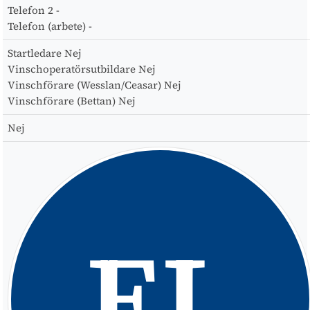
Telefon 2
-
Telefon (arbete)
-
Startledare
Nej
Vinschoperatörsutbildare
Nej
Vinschförare (Wesslan/Ceasar)
Nej
Vinschförare (Bettan)
Nej
Nej
EL